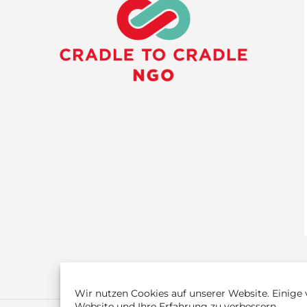
Wir nutzen Cookies auf unserer Website. Einige v
Website und Ihre Erfahrung zu verbessern.