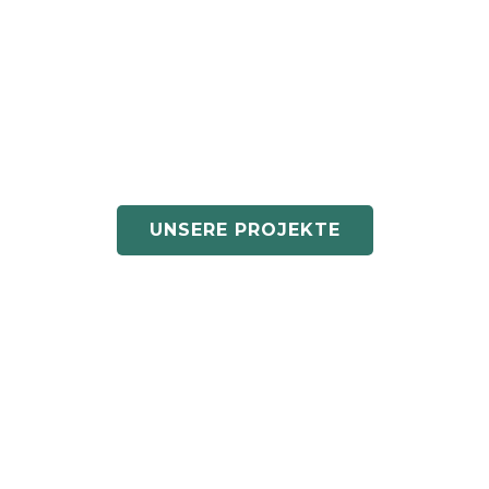
UNSERE PROJEKTE