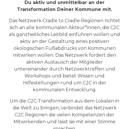
Du aktiv und unmittelbar an der
Transformation Deiner Kommune mit.
Das Netzwerk Cradle to Cradle Regionen richtet
sich an alle kommunalen Akteur*innen, die C2C
als ganzheitliches Leitbild einführen wollen und
aktiv an der Gestaltung eines positiven
ökologischen Fußabdrucks von Kommunen
mitwirken wollen. Das Netzwerk fördert den
aktiven Austausch der Mitglieder
untereinander durch Netzwerktreffen und
Workshops und bietet Wissen und
Hilfestellungen rund um C2C in der
kommunalen Entwicklung.
Um die C2C-Transformation aus dem Lokalen in
die Welt zu bringen, verbindet das Netzwerk
C2C Regionen die vielen Kompetenzen der
Mitwirkenden und lässt sie mit einer Stimme
sprechen.