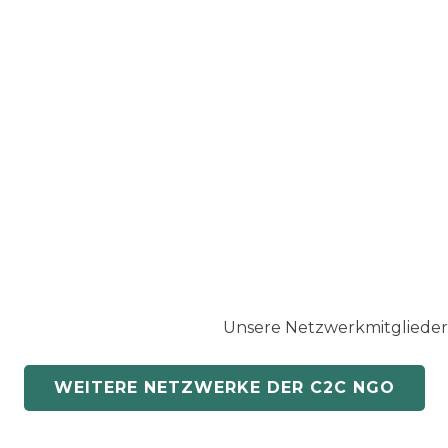
Unsere Netzwerkmitglieder
WEITERE NETZWERKE DER C2C NGO