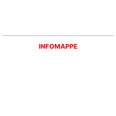
INFOMAPPE