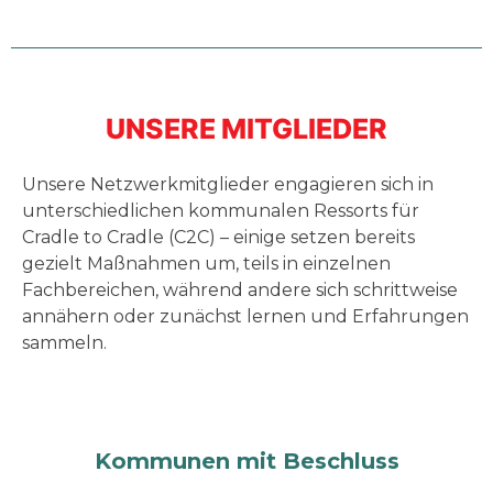
UNSERE MITGLIEDER
Unsere Netzwerkmitglieder engagieren sich in
unterschiedlichen kommunalen Ressorts für
Cradle to Cradle (C2C) – einige setzen bereits
gezielt Maßnahmen um, teils in einzelnen
Fachbereichen, während andere sich schrittweise
annähern oder zunächst lernen und Erfahrungen
sammeln.
Kommunen mit Beschluss