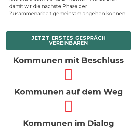
damit wir die nächste Phase der
Zusammenarbeit gemeinsam angehen können.
JETZT ERSTES GESPRÄCH
VEREINBAREN
Kommunen mit Beschluss
Kommunen auf dem Weg
Kommunen im Dialog