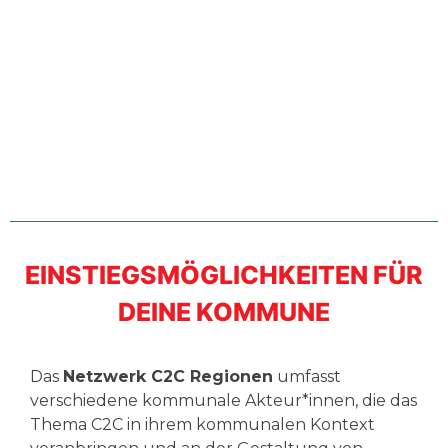
EINSTIEGSMÖGLICHKEITEN FÜR
DEINE KOMMUNE
Das
Netzwerk C2C Regionen
umfasst
verschiedene kommunale Akteur*innen, die das
Thema C2C in ihrem kommunalen Kontext