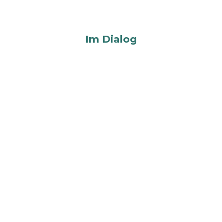
Im Dialog