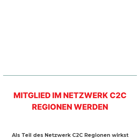
MITGLIED IM NETZWERK C2C
REGIONEN WERDEN
Als Teil des Netzwerk C2C Regionen wirkst