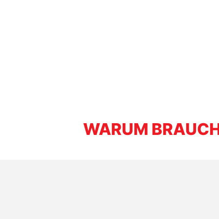
WARUM BRAUCHE