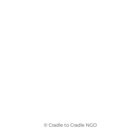
© Cradle to Cradle NGO