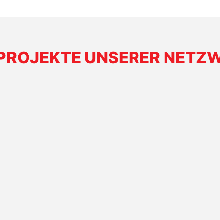
PROJEKTE UNSERER NETZW