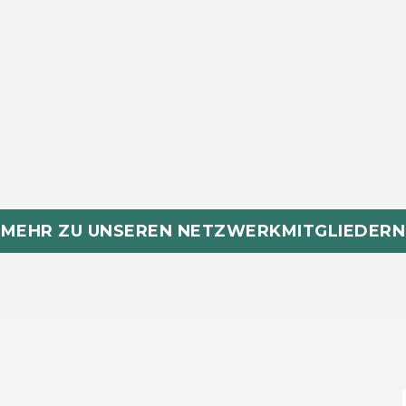
MEHR ZU UNSEREN NETZWERKMITGLIEDERN