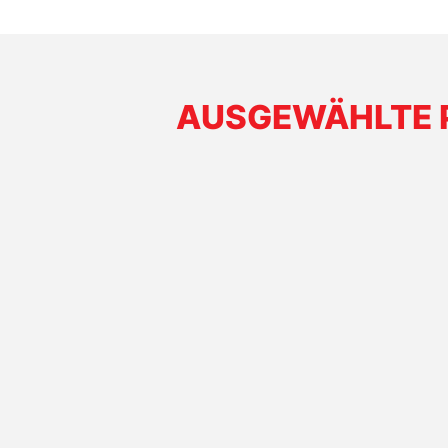
AUSGEWÄHLTE 