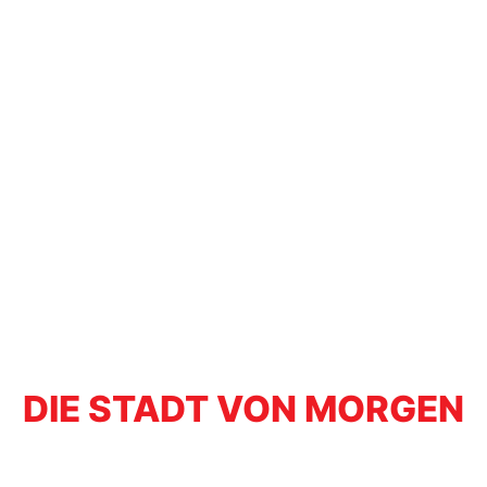
DIE STADT VON MORGEN