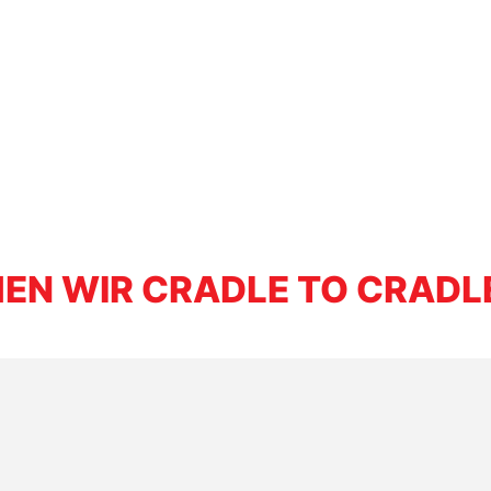
N WIR CRADLE TO CRADL