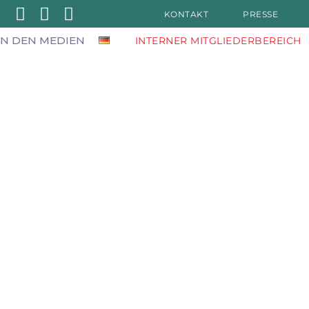
KONTAKT
PRESSE
IN DEN MEDIEN
INTERNER MITGLIEDERBEREICH