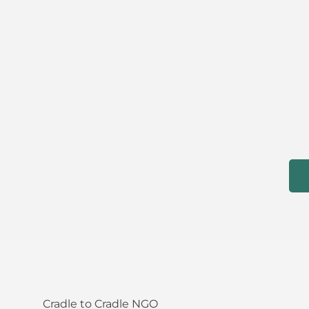
Cradle to Cradle NGO